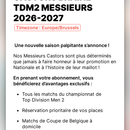
TDM2 MESSIEURS
2026-2027
Timezone : Europe/Brussels
Une nouvelle saison palpitante s’annonce !
Nos Messieurs Castors sont plus déterminés
que jamais à faire honneur à leur promotion en
Nationale et à l'histoire de leur maillot !
En prenant votre abonnement, vous
bénéficierez d’avantages exclusifs :
Tous les matchs du championnat de
Top Division Men 2
Réservation prioritaire de vos places
Matchs de Coupe de Belgique à
domicile