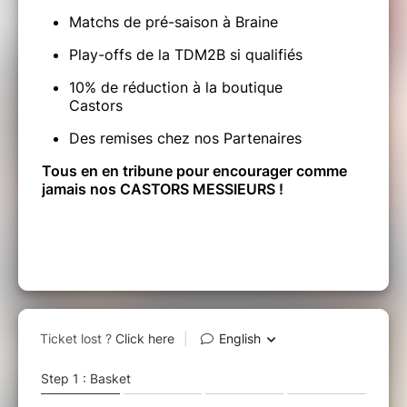
Matchs de pré-saison à Braine
Play-offs de la TDM2B si qualifiés
10% de réduction à la boutique
Castors
Des remises chez nos Partenaires
Tous en
en tribune pour encourager comme
jamais nos CASTORS MESSIEURS !