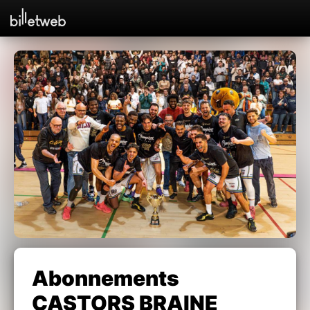
Abonnements
CASTORS BRAINE