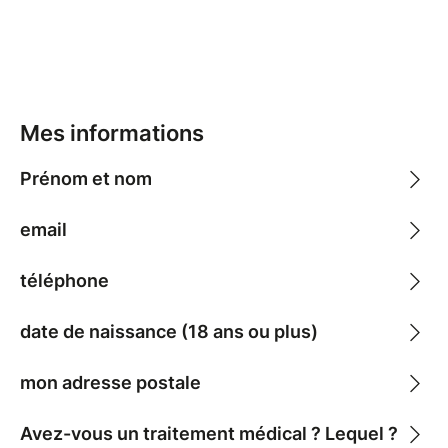
Mes informations
Prénom et nom
email
téléphone
date de naissance (18 ans ou plus)
mon adresse postale
Avez-vous un traitement médical ? Lequel ?