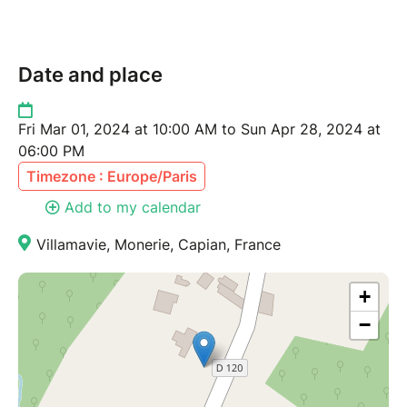
Date and place
Fri Mar 01, 2024 at 10:00 AM to Sun Apr 28, 2024 at
06:00 PM
Timezone : Europe/Paris
Add to my calendar
Villamavie, Monerie, Capian, France
+
−