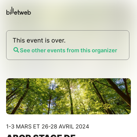
This event is over.
See other events from this organizer
1-3 MARS ET 26-28 AVRIL 2024