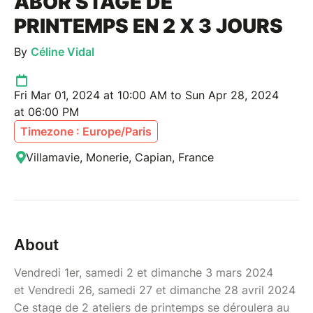
ABOR STAGE DE
PRINTEMPS EN 2 X 3 JOURS
By
Céline Vidal
Fri Mar 01, 2024 at 10:00 AM to Sun Apr 28, 2024
at 06:00 PM
Timezone : Europe/Paris
Villamavie, Monerie, Capian, France
About
Vendredi 1er, samedi 2 et dimanche 3 mars 2024
et Vendredi 26, samedi 27 et dimanche 28 avril 2024
Ce stage de 2 ateliers de printemps se déroulera au