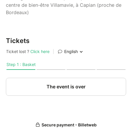
centre de bien-être Villamavie, à Capian (proche de
Bordeaux)
Tickets