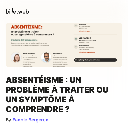
ABSENTÉISME : UN
PROBLÈME À TRAITER OU
UN SYMPTÔME À
COMPRENDRE ?
By
Fannie Bergeron