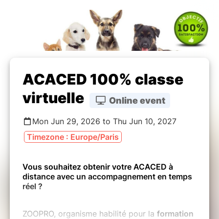
ACACED 100% classe
virtuelle
Online event
Mon Jun 29, 2026 to Thu Jun 10, 2027
Timezone : Europe/Paris
Vous souhaitez obtenir votre ACACED à
distance avec un accompagnement en temps
réel ?
ZOOPRO, organisme habilité pour la
formation