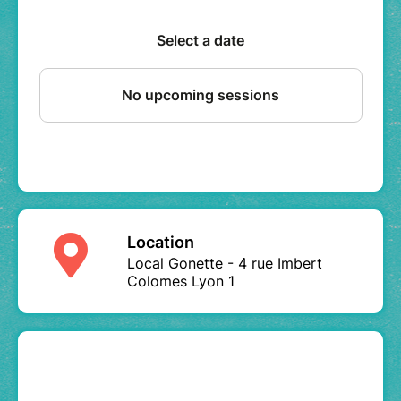
Location
Local Gonette - 4 rue Imbert
Colomes Lyon 1