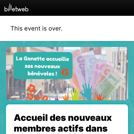
This event is over.
Accueil des nouveaux
membres actifs dans