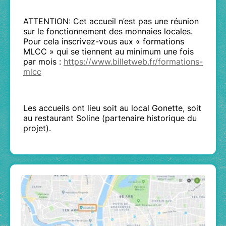
ATTENTION: Cet accueil n’est pas une réunion
sur le fonctionnement des monnaies locales.
Pour cela inscrivez-vous aux « formations
MLCC » qui se tiennent au minimum une fois
par mois :
https://www.billetweb.fr/formations-
mlcc
Les accueils ont lieu soit au local Gonette, soit
au restaurant Soline (partenaire historique du
projet).