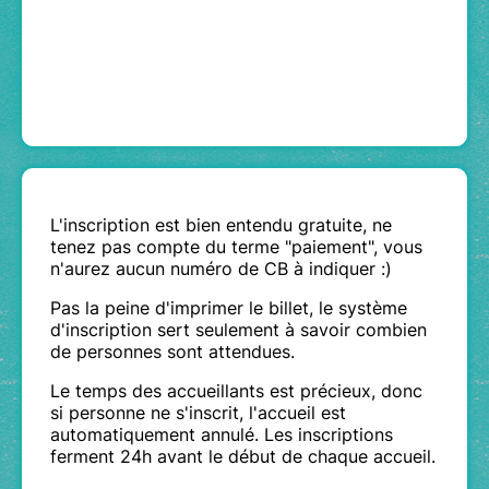
L'inscription est bien entendu gratuite, ne
tenez pas compte du terme "paiement", vous
n'aurez aucun numéro de CB à indiquer :)
Pas la peine d'imprimer le billet, le système
d'inscription sert seulement à savoir combien
de personnes sont attendues.
Le temps des accueillants est précieux, donc
si personne ne s'inscrit, l'accueil est
automatiquement annulé. Les inscriptions
ferment 24h avant le début de chaque accueil.