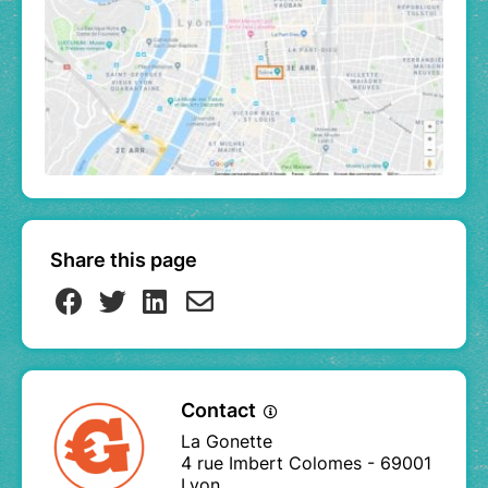
Share this page
Contact
La Gonette
4 rue Imbert Colomes - 69001
Lyon