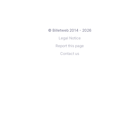
© Billetweb 2014 - 2026
Legal Notice
Report this page
Contact us