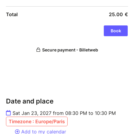
Date and place
Sat Jan 23, 2027 from 08:30 PM to 10:30 PM
Timezone : Europe/Paris
Add to my calendar