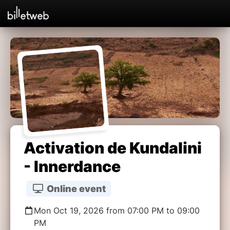
Activation de Kundalini
- Innerdance
Online event
Mon Oct 19, 2026 from 07:00 PM to 09:00
PM