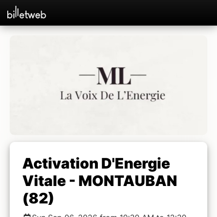
Activation D'Energie
Vitale - MONTAUBAN
(82)