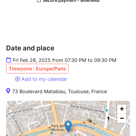
Date and place
Fri Feb 28, 2025 from 07:30 PM to 09:30 PM
Timezone : Europe/Paris
Add to my calendar
73 Boulevard Matabiau, Toulouse, France
+
−