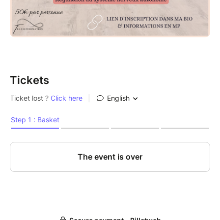
Tickets