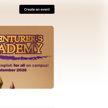
Create an event