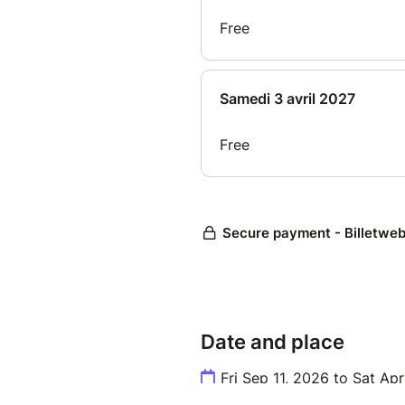
Date and place
Fri Sep 11, 2026 to Sat Ap