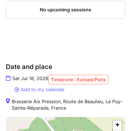
Date and place
Sat Jul 18, 2026
Timezone : Europe/Paris
Add to my calendar
Brasserie Aix Pression, Route de Beaulieu, Le Puy-
Sainte-Réparade, France
+