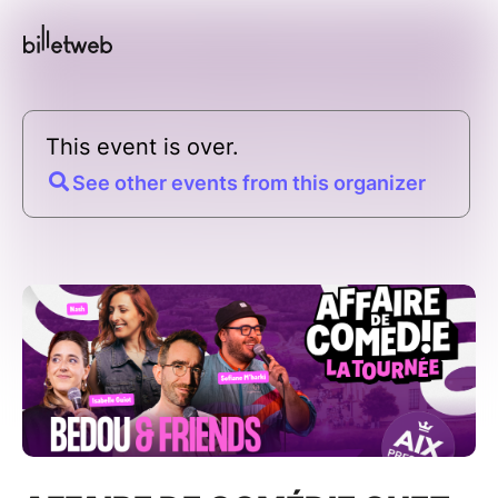
This event is over.
See other events from this organizer