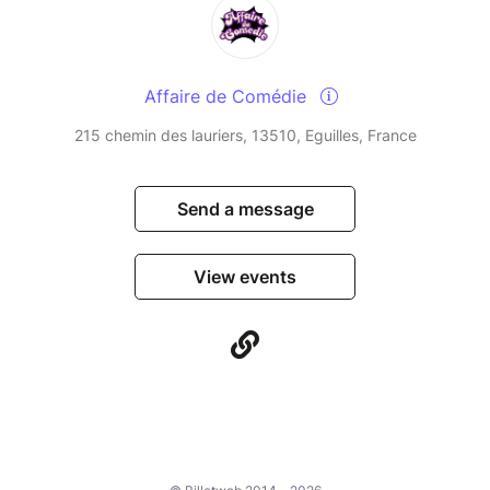
Affaire de Comédie
215 chemin des lauriers, 13510, Eguilles, France
Send a message
View events