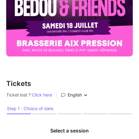
Tickets