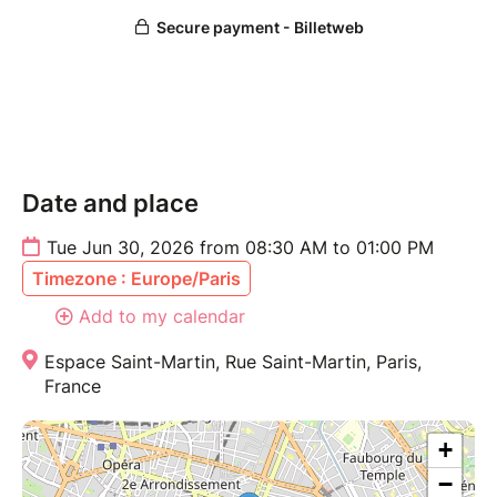
Date and place
Tue Jun 30, 2026 from 08:30 AM to 01:00 PM
Timezone : Europe/Paris
Add to my calendar
Espace Saint-Martin, Rue Saint-Martin, Paris,
France
+
−