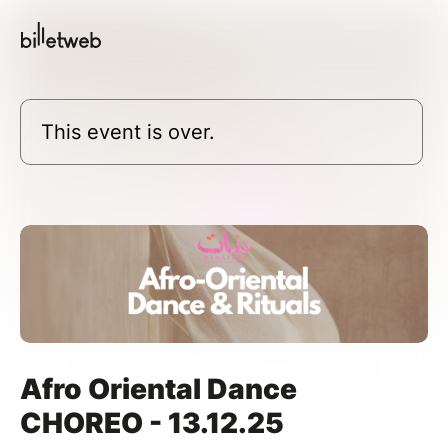
This event is over.
Afro Oriental Dance
CHOREO - 13.12.25