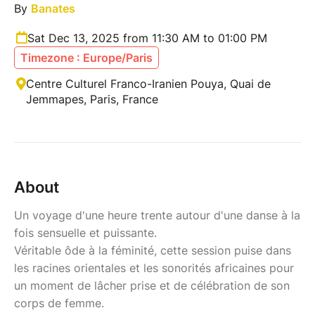
By
Banates
Sat Dec 13, 2025 from 11:30 AM to 01:00 PM
Timezone : Europe/Paris
Centre Culturel Franco-Iranien Pouya, Quai de
Jemmapes, Paris, France
About
Un voyage d'une heure trente autour d'une danse à la
fois sensuelle et puissante.
Véritable ôde à la féminité, cette session puise dans
les racines orientales et les sonorités africaines pour
un moment de lâcher prise et de célébration de son
corps de femme.