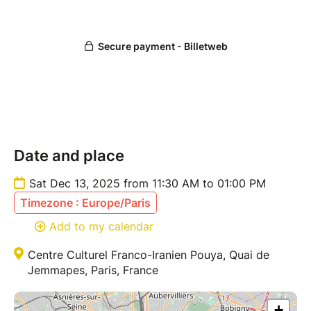
Date and place
Sat Dec 13, 2025 from 11:30 AM to 01:00 PM
Timezone : Europe/Paris
Add to my calendar
Centre Culturel Franco-Iranien Pouya, Quai de
Jemmapes, Paris, France
+