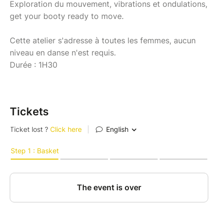
Exploration du mouvement, vibrations et ondulations,
get your booty ready to move.
Cette atelier s'adresse à toutes les femmes, aucun
niveau en danse n'est requis.
Durée : 1H30
Tickets