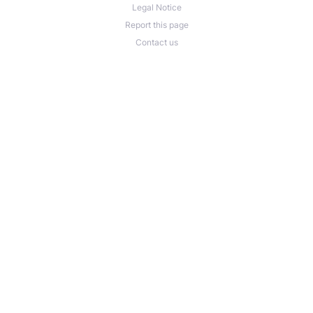
Legal Notice
Report this page
Contact us