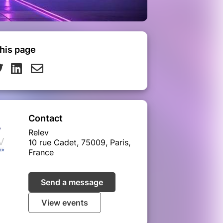
his page
Contact
Relev
10 rue Cadet, 75009, Paris,
France
Send a message
View events