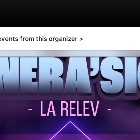
events from this organizer >