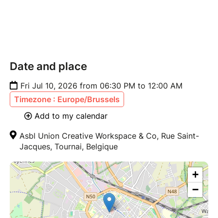
Date and place
Fri Jul 10, 2026 from 06:30 PM to 12:00 AM
Timezone : Europe/Brussels
Add to my calendar
Asbl Union Creative Workspace & Co, Rue Saint-
Jacques, Tournai, Belgique
+
−