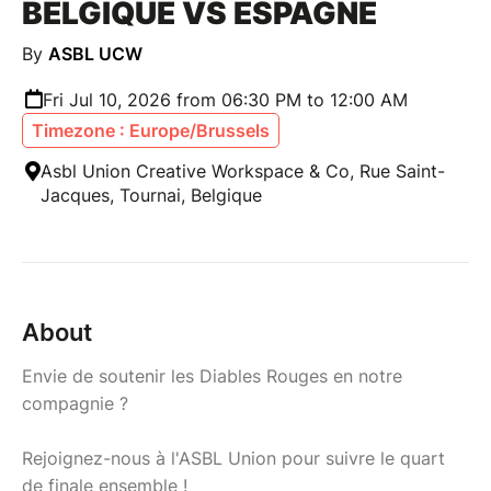
BELGIQUE VS ESPAGNE
By
ASBL UCW
Fri Jul 10, 2026 from 06:30 PM to 12:00 AM
Timezone : Europe/Brussels
Asbl Union Creative Workspace & Co, Rue Saint-
Jacques, Tournai, Belgique
About
Envie de soutenir les Diables Rouges en notre
compagnie ?
Rejoignez-nous à l'ASBL Union pour suivre le quart
de finale ensemble !