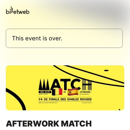
This event is over.
AFTERWORK MATCH