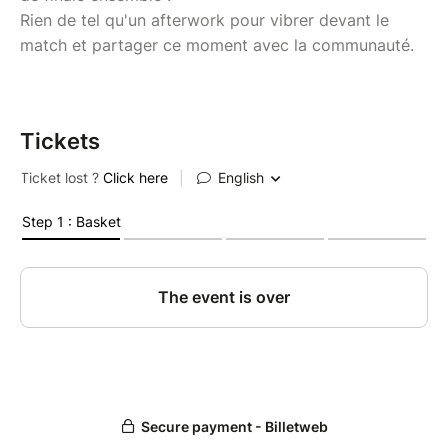
Rien de tel qu'un afterwork pour vibrer devant le
match et partager ce moment avec la communauté.
Tickets