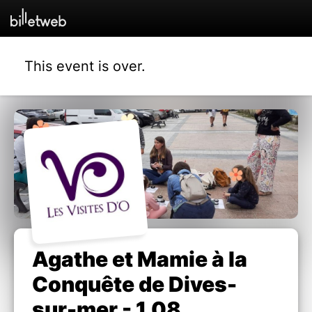
This event is over.
Agathe et Mamie à la
Conquête de Dives-
sur-mer - 1.08