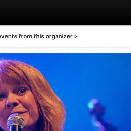
events from this organizer >