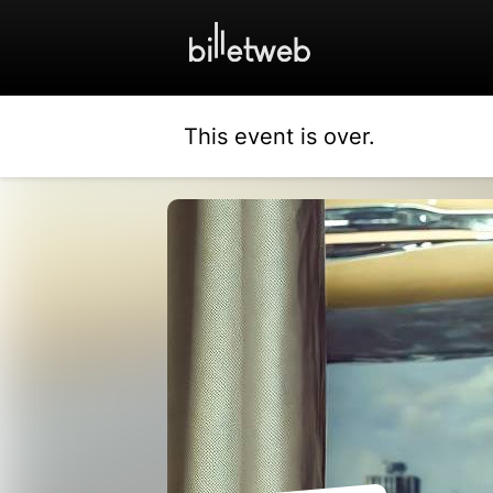
This event is over.