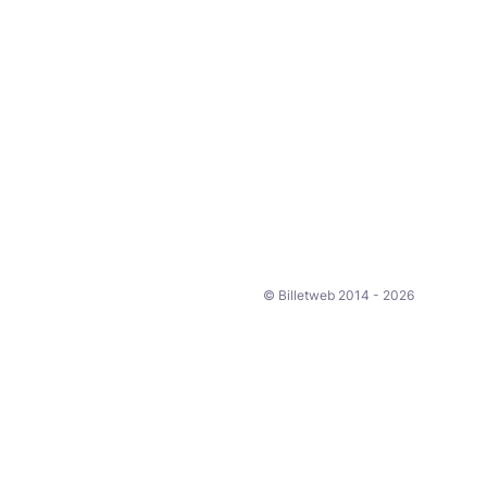
© Billetweb 2014 - 2026