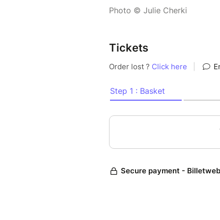
Photo © Julie Cherki
Tickets