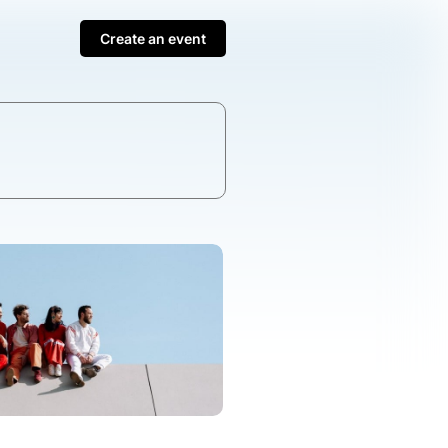
Create an event