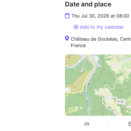
Date and place
Thu Jul 30, 2026 at 08:00
Add to my calendar
Château de Goutelas, Centr
France