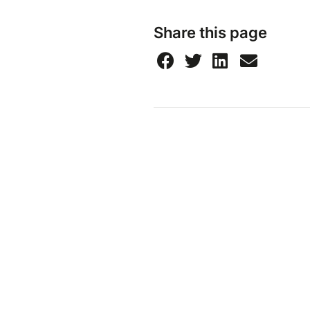
Share this page