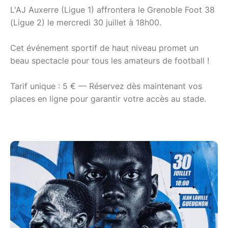
L'AJ Auxerre (Ligue 1) affrontera le Grenoble Foot 38
(Ligue 2) le mercredi 30 juillet à 18h00.
Cet événement sportif de haut niveau promet un
beau spectacle pour tous les amateurs de football !
Tarif unique : 5 € — Réservez dès maintenant vos
places en ligne pour garantir votre accès au stade.