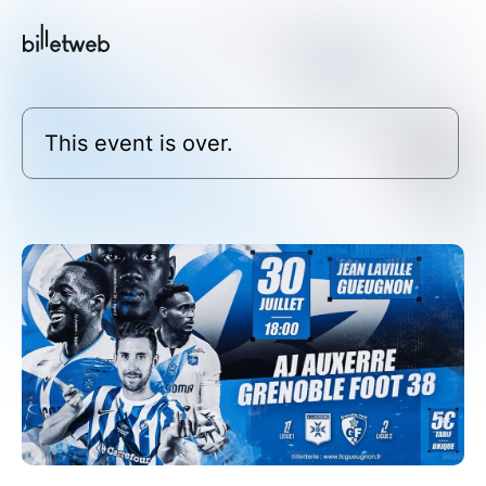
This event is over.