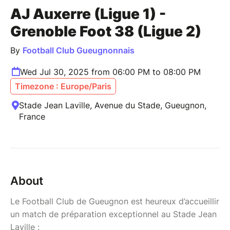
AJ Auxerre (Ligue 1) -
Grenoble Foot 38 (Ligue 2)
By
Football Club Gueugnonnais
Wed Jul 30, 2025 from 06:00 PM to 08:00 PM
Timezone : Europe/Paris
Stade Jean Laville, Avenue du Stade, Gueugnon,
France
About
Le Football Club de Gueugnon est heureux d’accueillir
un match de préparation exceptionnel au Stade Jean
Laville :