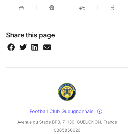
Share this page
Football Club Gueugnonnais
Avenue du Stade BP8, 71130, GUEUGNON, France
0385850626