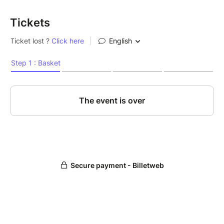
Tickets