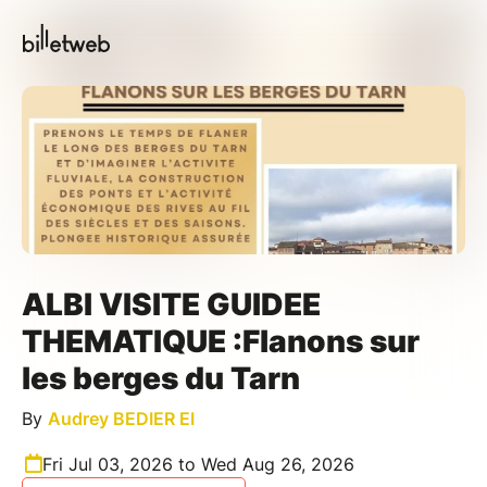
ALBI VISITE GUIDEE
THEMATIQUE :Flanons sur
les berges du Tarn
By
Audrey BEDIER EI
Fri Jul 03, 2026 to Wed Aug 26, 2026