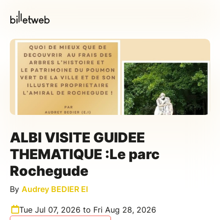
ALBI VISITE GUIDEE
THEMATIQUE :Le parc
Rochegude
By
Audrey BEDIER EI
Tue Jul 07, 2026 to Fri Aug 28, 2026