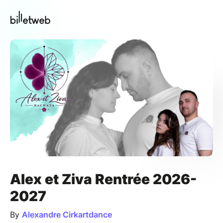
Alex et Ziva Rentrée 2026-
2027
By
Alexandre Cirkartdance