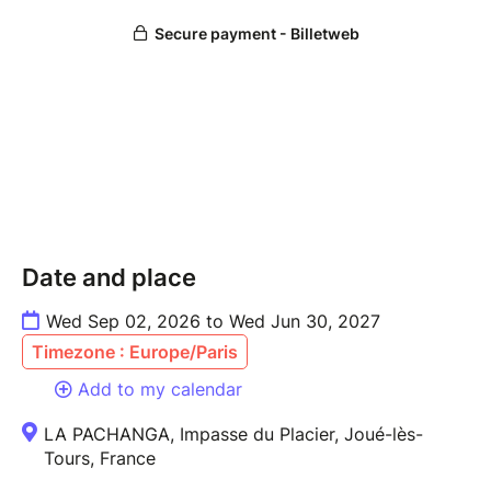
Date and place
Wed Sep 02, 2026 to Wed Jun 30, 2027
Timezone : Europe/Paris
Add to my calendar
LA PACHANGA, Impasse du Placier, Joué-lès-
Tours, France