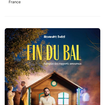
France