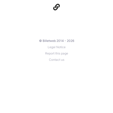
© Billetweb 2014 - 2026
Legal Notice
Report this page
Contact us