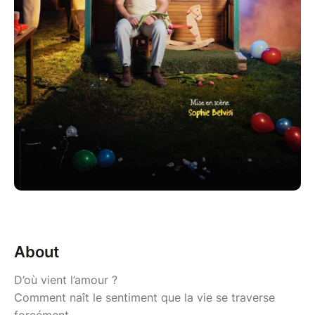
About
D’où vient l’amour ?
Comment naît le sentiment que la vie se traverse
forcément