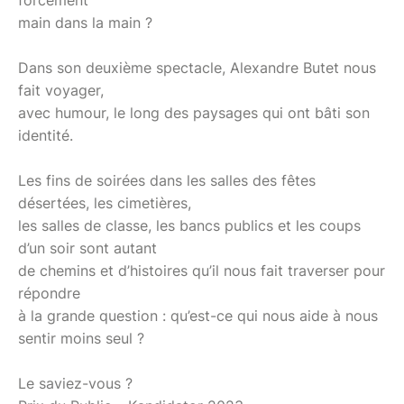
main dans la main ?
Dans son deuxième spectacle, Alexandre Butet nous
fait voyager,
avec humour, le long des paysages qui ont bâti son
identité.
Les fins de soirées dans les salles des fêtes
désertées, les cimetières,
les salles de classe, les bancs publics et les coups
d’un soir sont autant
de chemins et d’histoires qu’il nous fait traverser pour
répondre
à la grande question : qu’est-ce qui nous aide à nous
sentir moins seul ?
Le saviez-vous ?