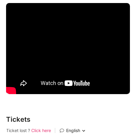
Tickets