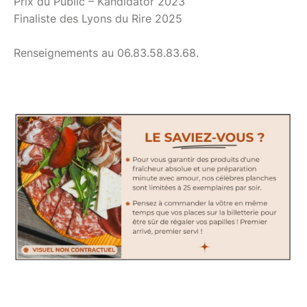
Prix du Public – Kandidator 2023
Finaliste des Lyons du Rire 2025
Renseignements au 06.83.58.83.68.