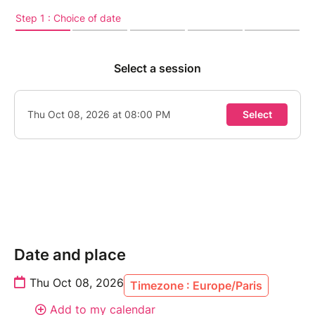
Date and place
Thu Oct 08, 2026
Timezone : Europe/Paris
Add to my calendar