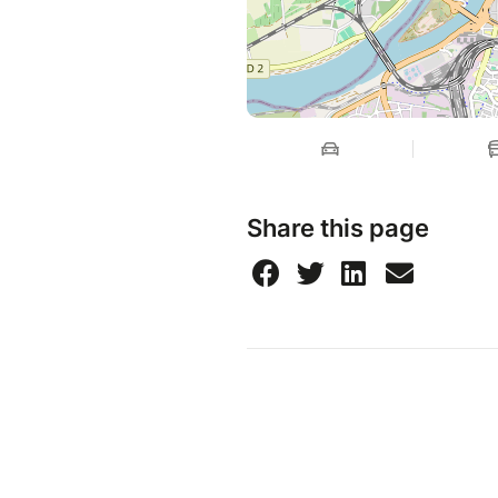
Share this page