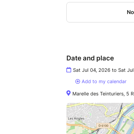
Date and place
Sat Jul 04, 2026 to Sat Ju
Add to my calendar
Marelle des Teinturiers, 5 