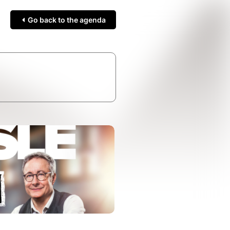
Go back to the agenda