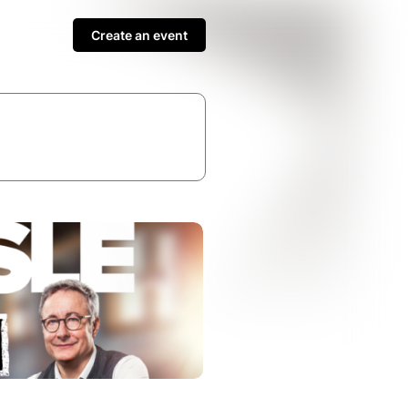
Create an event