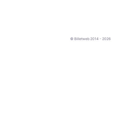
© Billetweb 2014 - 2026