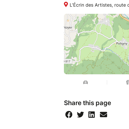
L'Écrin des Artistes, route
Share this page