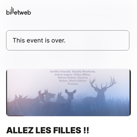
This event is over.
ALLEZ LES FILLES !!