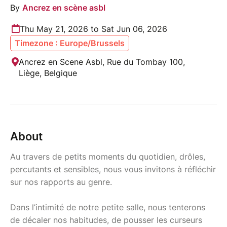
By
Ancrez en scène asbl
Thu May 21, 2026 to Sat Jun 06, 2026
Timezone : Europe/Brussels
Ancrez en Scene Asbl, Rue du Tombay 100,
Liège, Belgique
About
Au travers de petits moments du quotidien, drôles,
percutants et sensibles, nous vous invitons à réfléchir
sur nos rapports au genre.
Dans l’intimité de notre petite salle, nous tenterons
de décaler nos habitudes, de pousser les curseurs