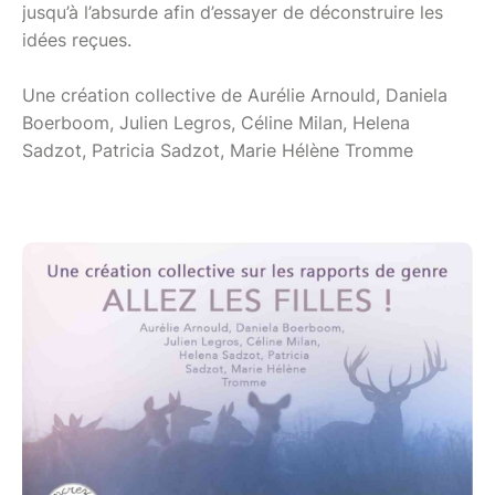
jusqu’à l’absurde afin d’essayer de déconstruire les
idées reçues.
Une création collective de Aurélie Arnould, Daniela
Boerboom, Julien Legros, Céline Milan, Helena
Sadzot, Patricia Sadzot, Marie Hélène Tromme