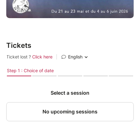
Tickets