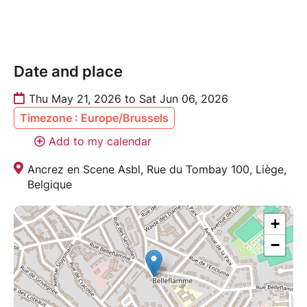
Date and place
Thu May 21, 2026 to Sat Jun 06, 2026
Timezone : Europe/Brussels
Add to my calendar
Ancrez en Scene Asbl, Rue du Tombay 100, Liège,
Belgique
+
−