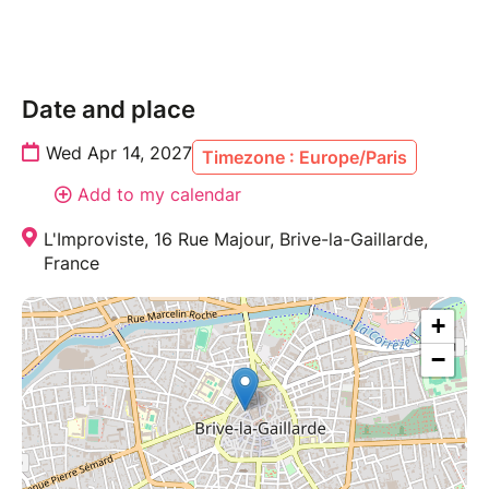
Date and place
Wed Apr 14, 2027
Timezone : Europe/Paris
Add to my calendar
L'Improviste, 16 Rue Majour, Brive-la-Gaillarde,
France
+
−