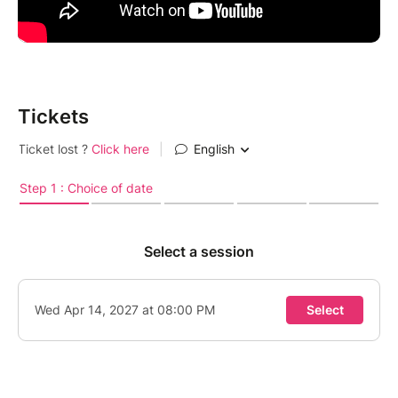
Tickets