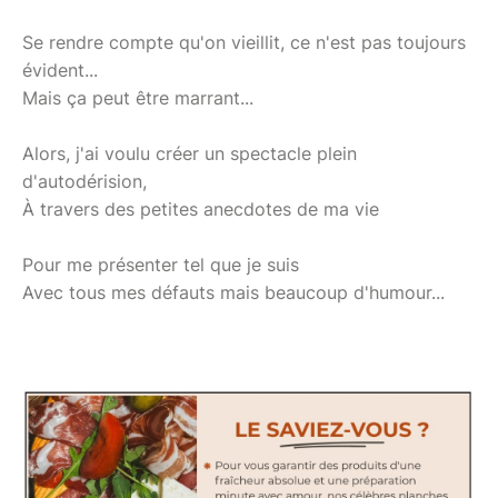
Se rendre compte qu'on vieillit, ce n'est pas toujours
évident...
Mais ça peut être marrant...
Alors, j'ai voulu créer un spectacle plein
d'autodérision,
À travers des petites anecdotes de ma vie
Pour me présenter tel que je suis
Avec tous mes défauts mais beaucoup d'humour...