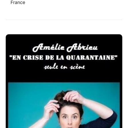
France