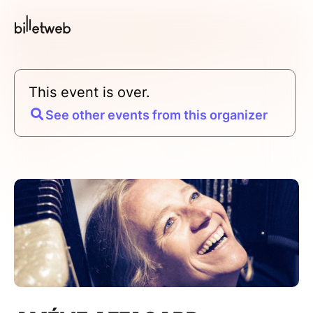
This event is over.
See other events from this organizer