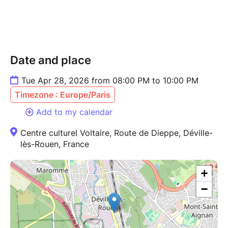
Date and place
Tue Apr 28, 2026 from 08:00 PM to 10:00 PM
Timezone : Europe/Paris
Add to my calendar
Centre culturel Voltaire, Route de Dieppe, Déville-
lès-Rouen, France
+
−