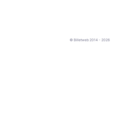
© Billetweb 2014 - 2026