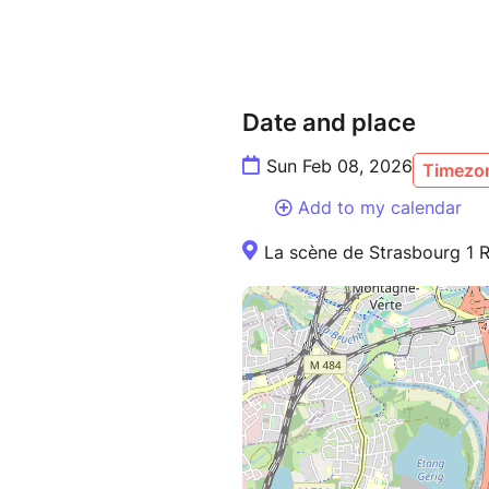
Date and place
Sun Feb 08, 2026
Timezon
Add to my calendar
La scène de Strasbourg 1 R