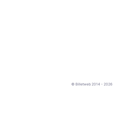
© Billetweb 2014 - 2026