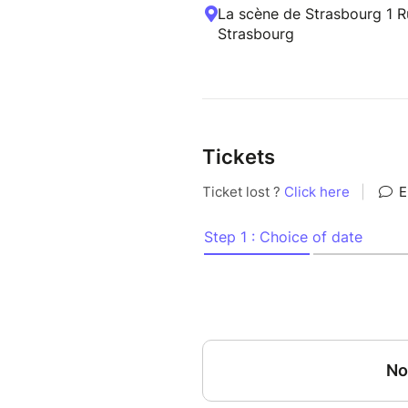
La scène de Strasbourg 1 R
Strasbourg
Tickets