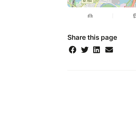
Share this page