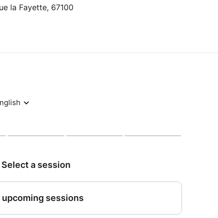
ue la Fayette, 67100