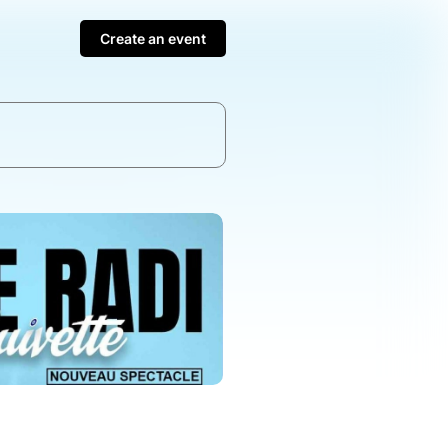
Create an event