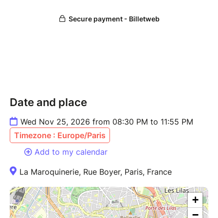
Date and place
Wed Nov 25, 2026 from 08:30 PM to 11:55 PM
Timezone : Europe/Paris
Add to my calendar
La Maroquinerie, Rue Boyer, Paris, France
+
−