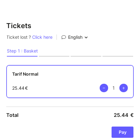
Tickets