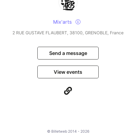
Mix'arts
2 RUE GUSTAVE FLAUBERT, 38100, GRENOBLE, France
Send a message
View events
© Billetweb 2014 - 2026