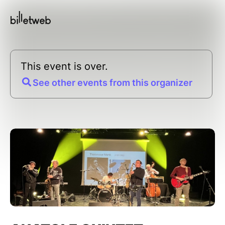
This event is over.
See other events from this organizer