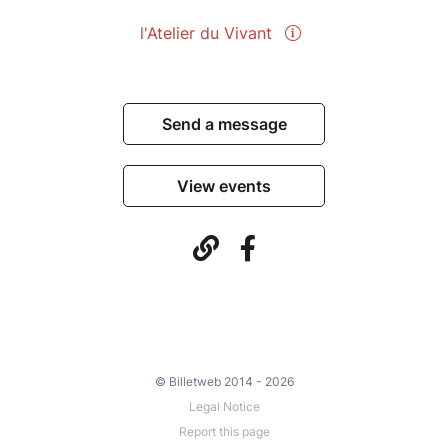
l'Atelier du Vivant
Send a message
View events
© Billetweb 2014 - 2026
Legal Notice
Report this page