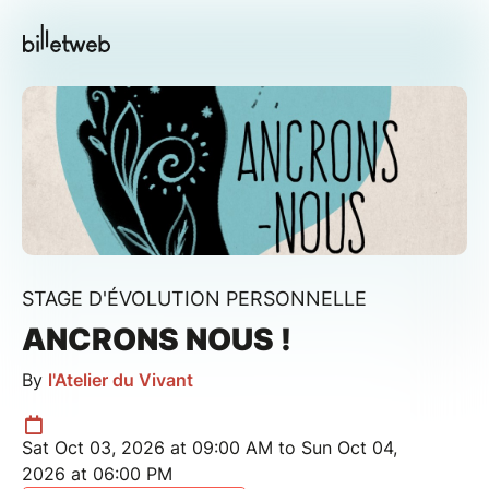
STAGE D'ÉVOLUTION PERSONNELLE
ANCRONS NOUS !
By
l'Atelier du Vivant
Sat Oct 03, 2026 at 09:00 AM to Sun Oct 04,
2026 at 06:00 PM