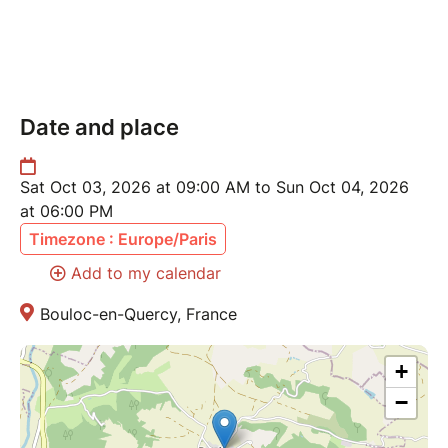
Date and place
Sat Oct 03, 2026 at 09:00 AM to Sun Oct 04, 2026
at 06:00 PM
Timezone : Europe/Paris
Add to my calendar
Bouloc-en-Quercy, France
+
−