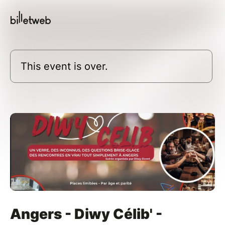
This event is over.
Angers - Diwy Célib' -