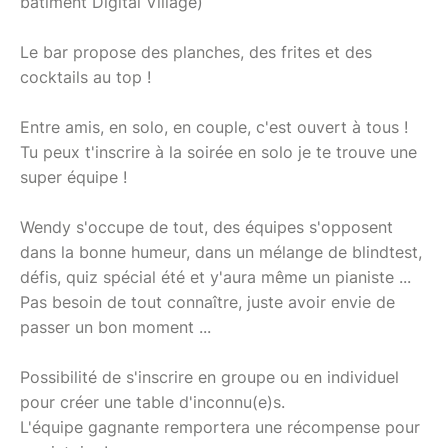
bâtiment Digital Village)
Le bar propose des planches, des frites et des
cocktails au top !
Entre amis, en solo, en couple, c'est ouvert à tous !
Tu peux t'inscrire à la soirée en solo je te trouve une
super équipe !
Wendy s'occupe de tout, des équipes s'opposent
dans la bonne humeur, dans un mélange de blindtest,
défis, quiz spécial été et y'aura même un pianiste ...
Pas besoin de tout connaître, juste avoir envie de
passer un bon moment ...
Possibilité de s'inscrire en groupe ou en individuel
pour créer une table d'inconnu(e)s.
L'équipe gagnante remportera une récompense pour