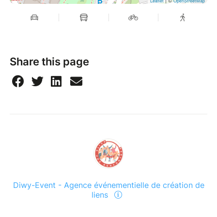
| ©
Leaflet
OpenStreetMap
Share this page
Diwy-Event - Agence événementielle de création de
liens