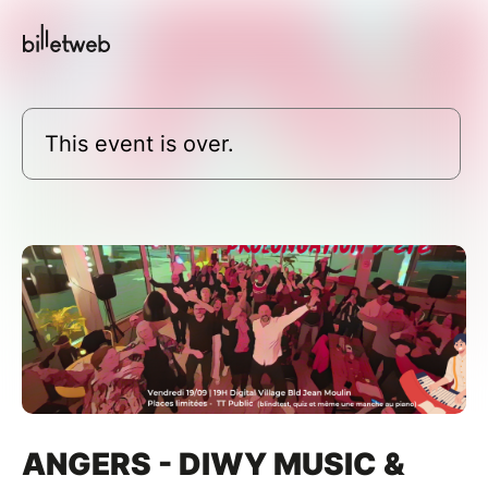
This event is over.
ANGERS - DIWY MUSIC &