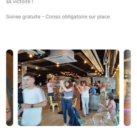
sa victoire !
Soiree gratuite - Conso obligatoire sur place