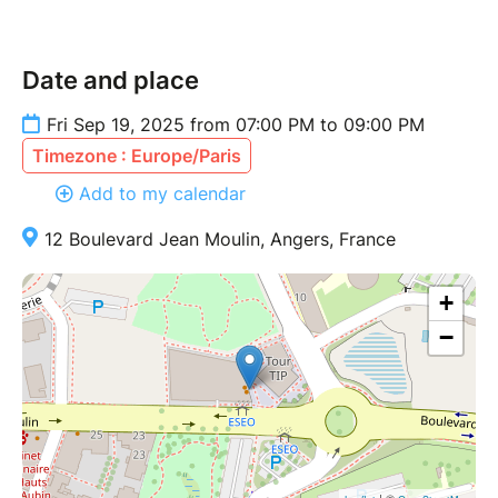
Date and place
Fri Sep 19, 2025 from 07:00 PM to 09:00 PM
Timezone : Europe/Paris
Add to my calendar
12 Boulevard Jean Moulin, Angers, France
+
−