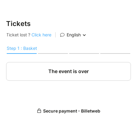
Tickets