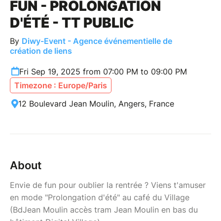
FUN - PROLONGATION
D'ÉTÉ - TT PUBLIC
By
Diwy-Event - Agence événementielle de
création de liens
Fri Sep 19, 2025 from 07:00 PM to 09:00 PM
Timezone : Europe/Paris
12 Boulevard Jean Moulin, Angers, France
About
Envie de fun pour oublier la rentrée ? Viens t'amuser
en mode "Prolongation d'été" au café du Village
(BdJean Moulin accès tram Jean Moulin en bas du