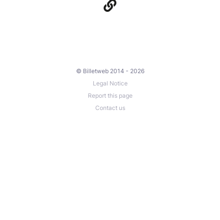
© Billetweb 2014 - 2026
Legal Notice
Report this page
Contact us