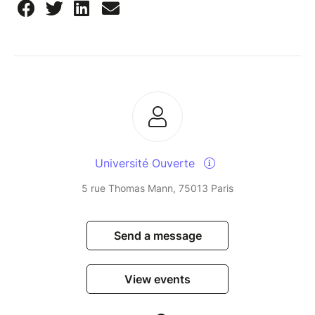
Université Ouverte
5 rue Thomas Mann, 75013 Paris
Send a message
View events