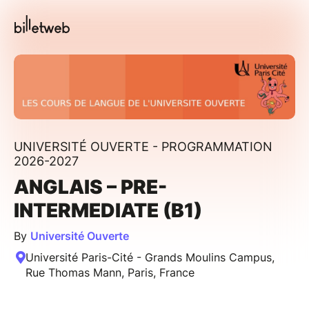
UNIVERSITÉ OUVERTE - PROGRAMMATION
2026-2027
ANGLAIS – PRE-
INTERMEDIATE (B1)
By
Université Ouverte
Université Paris-Cité - Grands Moulins Campus,
Rue Thomas Mann, Paris, France