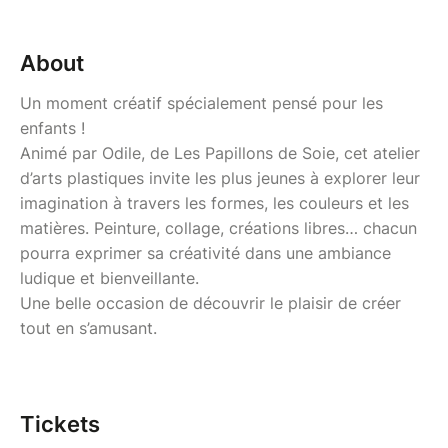
About
Un moment créatif spécialement pensé pour les
enfants !
Animé par Odile, de Les Papillons de Soie, cet atelier
d’arts plastiques invite les plus jeunes à explorer leur
imagination à travers les formes, les couleurs et les
matières. Peinture, collage, créations libres… chacun
pourra exprimer sa créativité dans une ambiance
ludique et bienveillante.
Une belle occasion de découvrir le plaisir de créer
tout en s’amusant.
Tickets