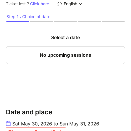
Date and place
Sat May 30, 2026 to Sun May 31, 2026