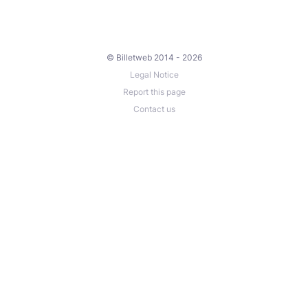
© Billetweb 2014 - 2026
Legal Notice
Report this page
Contact us