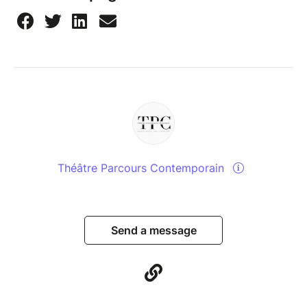
Théâtre Parcours Contemporain
Send a message