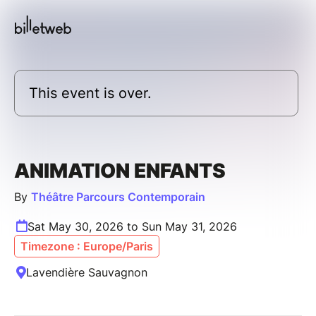
This event is over.
ANIMATION ENFANTS
By
Théâtre Parcours Contemporain
Sat May 30, 2026 to Sun May 31, 2026
Timezone : Europe/Paris
Lavendière Sauvagnon