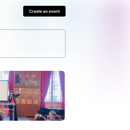
Create an event