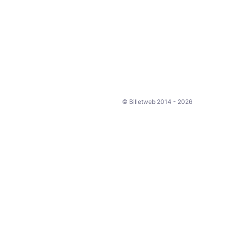
© Billetweb 2014 - 2026