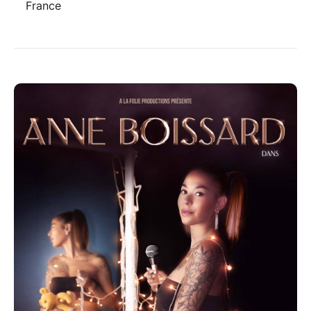
France