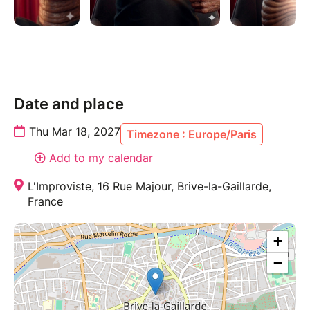
Date and place
Thu Mar 18, 2027
Timezone : Europe/Paris
Add to my calendar
L'Improviste, 16 Rue Majour, Brive-la-Gaillarde,
France
+
−