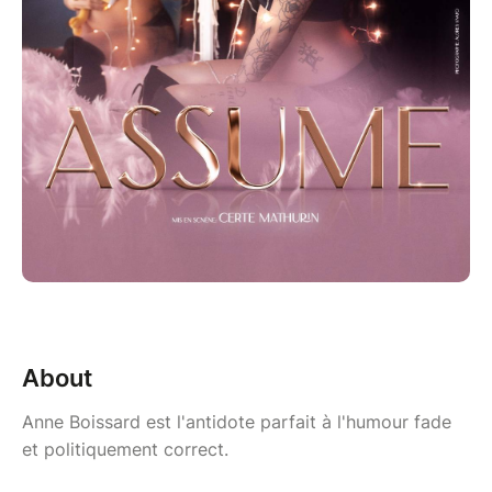
About
Anne Boissard est l'antidote parfait à l'humour fade
et politiquement correct.