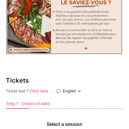
Tickets