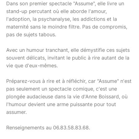
Dans son premier spectacle "Assume", elle livre un
stand-up percutant où elle aborde l'amour,
l'adoption, la psychanalyse, les addictions et la
maternité sans le moindre filtre. Pas de compromis,
pas de sujets tabous.
Avec un humour tranchant, elle démystifie ces sujets
souvent délicats, invitant le public à rire autant de la
vie que d'eux-mêmes.
Préparez-vous à rire et à réfléchir, car "Assume" n'est
pas seulement un spectacle comique, c'est une
plongée audacieuse dans la vie d'Anne Boissard, où
l'humour devient une arme puissante pour tout
assumer.
Renseignements au 06.83.58.83.68.