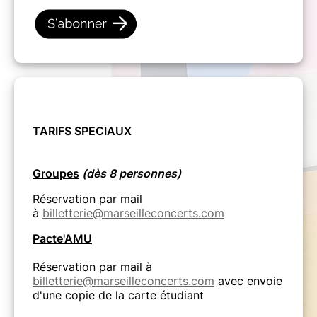
TARIFS SPECIAUX
Groupes
(dès 8 personnes)
Réservation par mail
à
billetterie@marseilleconcerts.com
Pacte'AMU
Réservation par mail à
billetterie@marseilleconcerts.com
avec envoie
d'une copie de la carte étudiant