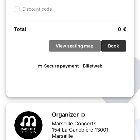
Organizer
Marseille Concerts
154 La Canebière 13001
Marseille