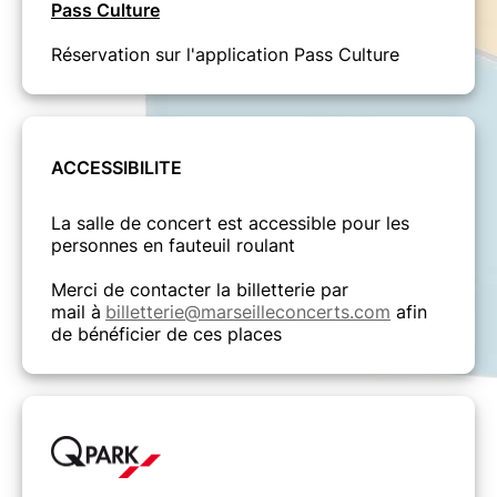
Pass Culture
Réservation sur l'application Pass Culture
ACCESSIBILITE
La salle de concert est accessible pour les
personnes en fauteuil roulant
Merci de contacter la billetterie par
mail à
billetterie@marseilleconcerts.com
afin
de bénéficier de ces places