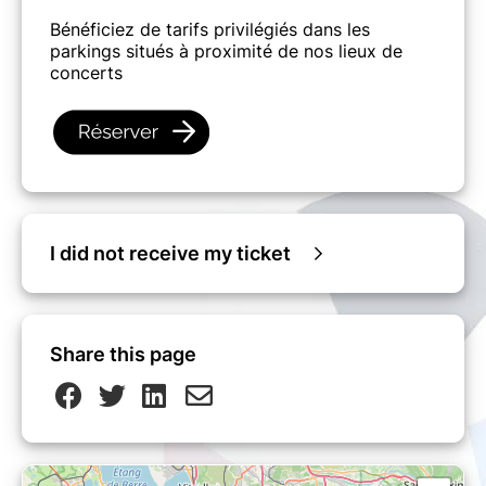
Bénéficiez de tarifs privilégiés dans les
parkings situés à proximité de nos lieux de
concerts
I did not receive my ticket
Share this page