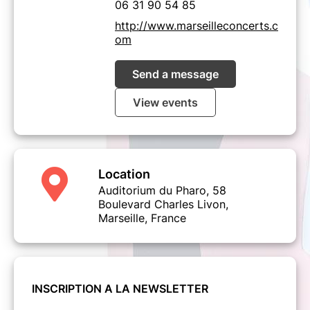
06 31 90 54 85
http://www.marseilleconcerts.c
om
Send a message
View events
Location
Auditorium du Pharo, 58
Boulevard Charles Livon,
Marseille, France
INSCRIPTION A LA NEWSLETTER