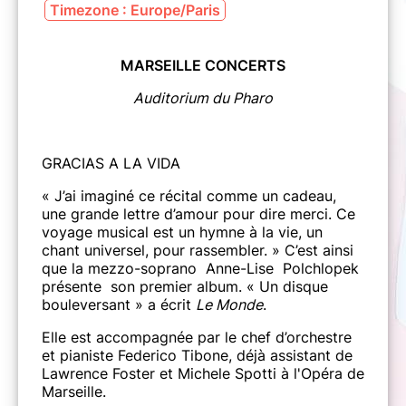
Timezone : Europe/Paris
MARSEILLE CONCERTS
Auditorium du Pharo
GRACIAS A LA VIDA
« J’ai imaginé ce récital comme un cadeau,
une grande lettre d’amour pour dire merci. Ce
voyage musical est un hymne à la vie, un
chant universel, pour rassembler. » C’est ainsi
que la mezzo-soprano Anne-Lise Polchlopek
présente son premier album. « Un disque
bouleversant » a écrit
Le Monde
.
Elle est accompagnée par le chef d’orchestre
et pianiste Federico Tibone, déjà assistant de
Lawrence Foster et Michele Spotti à l'Opéra de
Marseille.