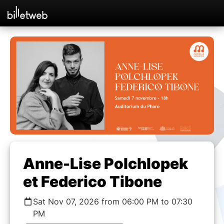
Anne-Lise Polchlopek
et Federico Tibone
Sat Nov 07, 2026 from 06:00 PM to 07:30
PM