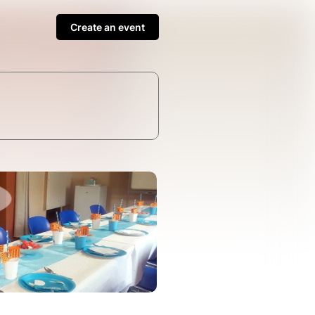
Create an event