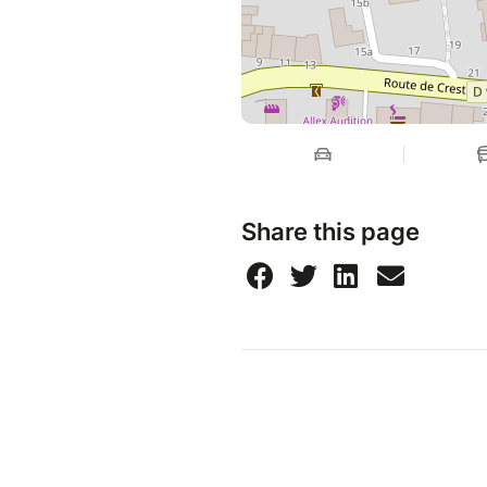
Share this page