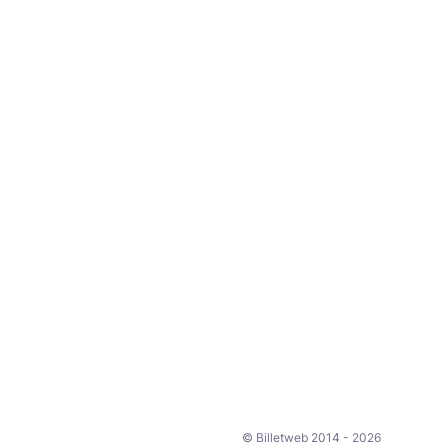
© Billetweb 2014 - 2026