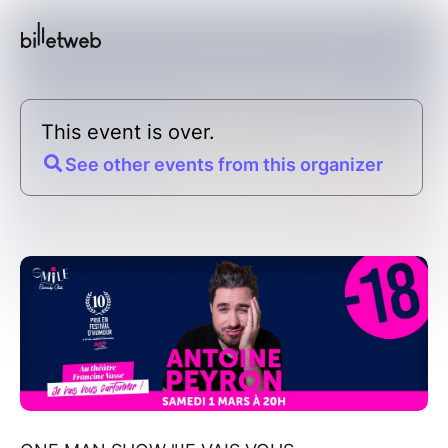
This event is over.
See other events from this organizer