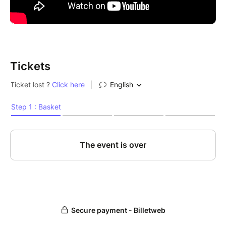
Tickets