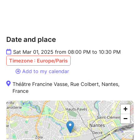
Date and place
Sat Mar 01, 2025 from 08:00 PM to 10:30 PM
Timezone : Europe/Paris
Add to my calendar
Théâtre Francine Vasse, Rue Colbert, Nantes,
France
+
−