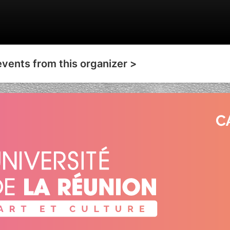
events from this organizer >