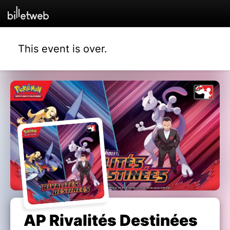
This event is over.
AP Rivalités Destinées