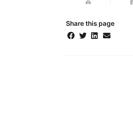
Share this page