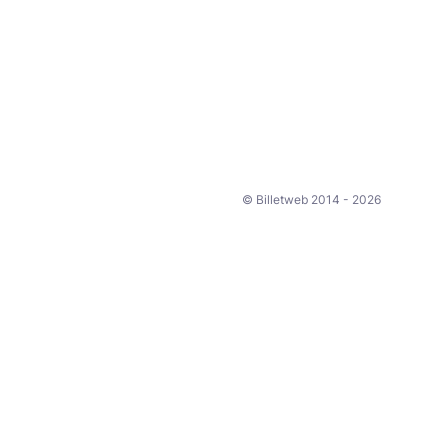
© Billetweb 2014 - 2026