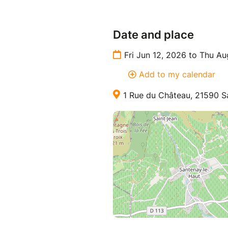
Date and place
Fri Jun 12, 2026 to Thu A
Add to my calendar
1 Rue du Château, 21590 S