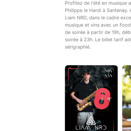
Profitez de l'été en musique
Philippe le Hardi à Santenay
Liam NRD, dans le cadre exce
musique et vins avec un Food 
de soirée à partir de 19h, dé
soirée à 23h. Le billet tarif 
sérigraphié.