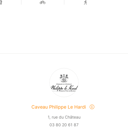
Caveau Philippe Le Hardi
1, rue du Château
03 80 20 61 87