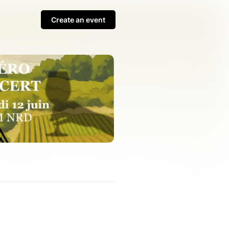
Create an event