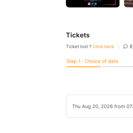
Tickets