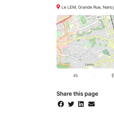
Le LEM, Grande Rue, Nancy
Share this page