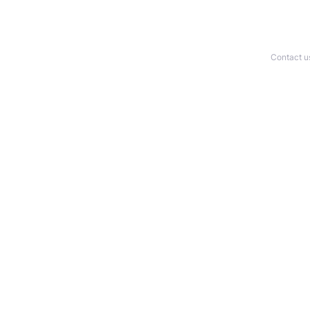
Contact u