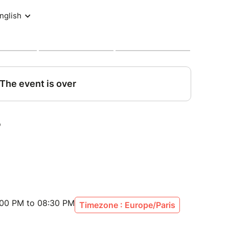
:00 PM to 08:30 PM
Timezone : Europe/Paris