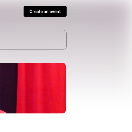
Create an event