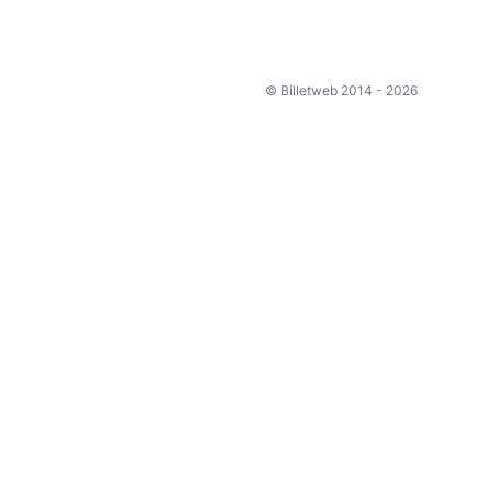
© Billetweb 2014 - 2026