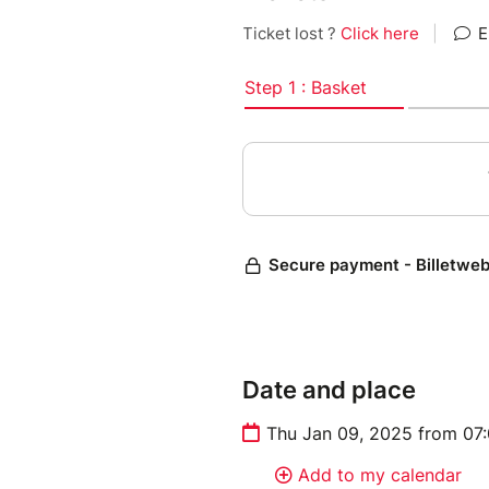
Date and place
Thu Jan 09, 2025 from 07
Add to my calendar