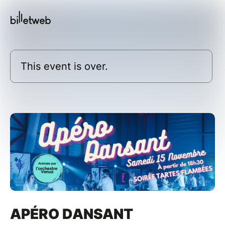
This event is over.
APÉRO DANSANT