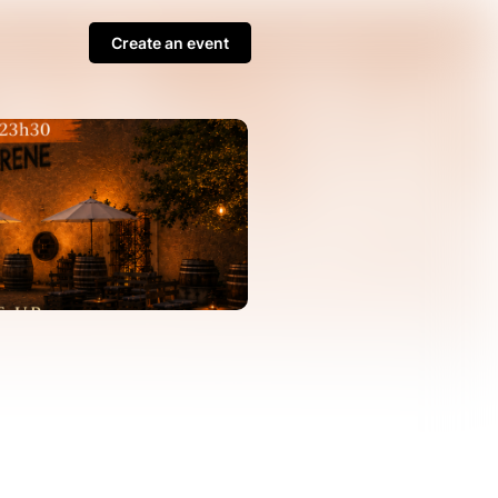
Create an event