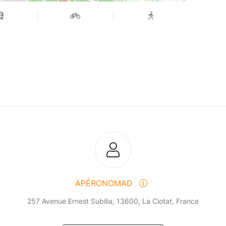
APÉRONOMAD
257 Avenue Ernest Subilia, 13600, La Ciotat, France