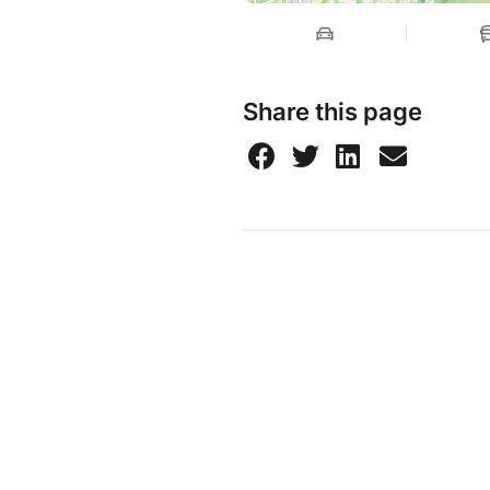
Share this page