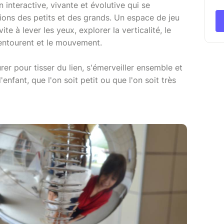
n interactive, vivante et évolutive qui se
tions des petits et des grands. Un espace de jeu
ite à lever les yeux, explorer la verticalité, le
entourent et le mouvement.
er pour tisser du lien, s'émerveiller ensemble et
enfant, que l'on soit petit ou que l'on soit très