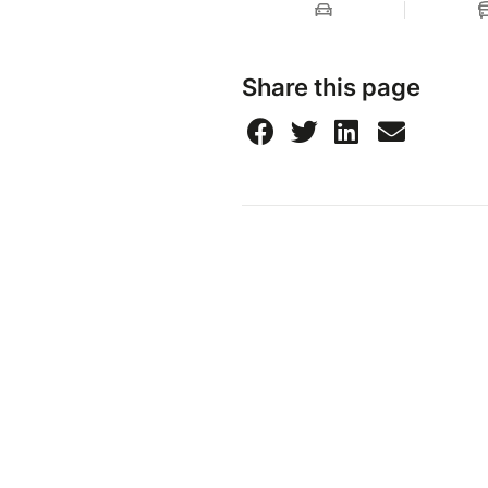
Share this page