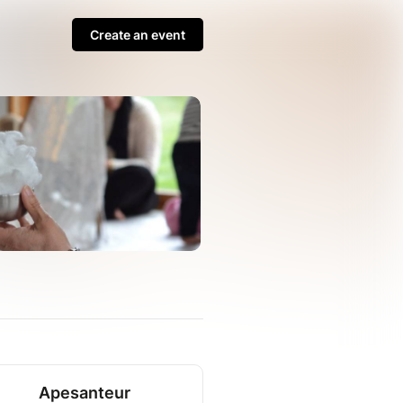
Create an event
Apesanteur