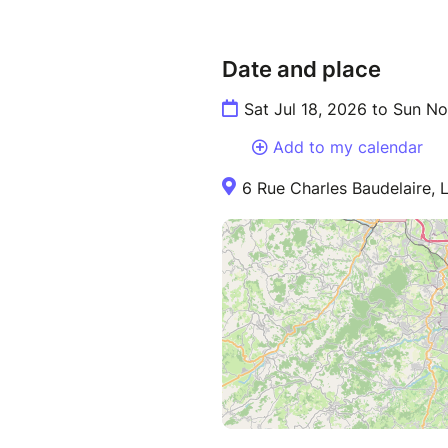
Date and place
Sat Jul 18, 2026 to Sun N
Add to my calendar
6 Rue Charles Baudelaire, 