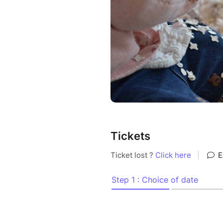
Tickets